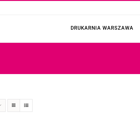
DRUKARNIA WARSZAWA