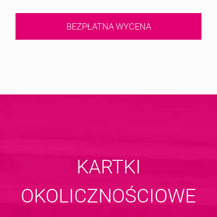
BEZPŁATNA WYCENA
KARTKI
OKOLICZNOŚCIOWE