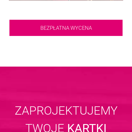
BEZPŁATNA WYCENA
ZAPROJEKTUJEMY
TWOJE
KARTKI