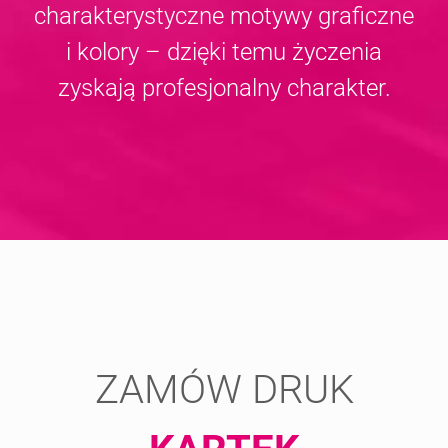
charakterystyczne motywy graficzne
i kolory – dzięki temu życzenia
zyskają profesjonalny charakter.
ZAMÓW DRUK