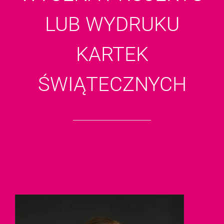
LUB WYDRUKU
KARTEK
ŚWIĄTECZNYCH