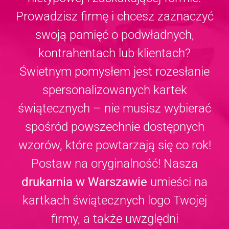
Prowadzisz firmę i chcesz zaznaczyć
swoją pamięć o podwładnych,
kontrahentach lub klientach?
Świetnym pomysłem jest rozesłanie
spersonalizowanych kartek
świątecznych – nie musisz wybierać
spośród powszechnie dostępnych
wzorów, które powtarzają się co rok!
Postaw na oryginalność! Nasza
drukarnia w Warszawie
umieści na
kartkach świątecznych logo Twojej
firmy, a także uwzględni