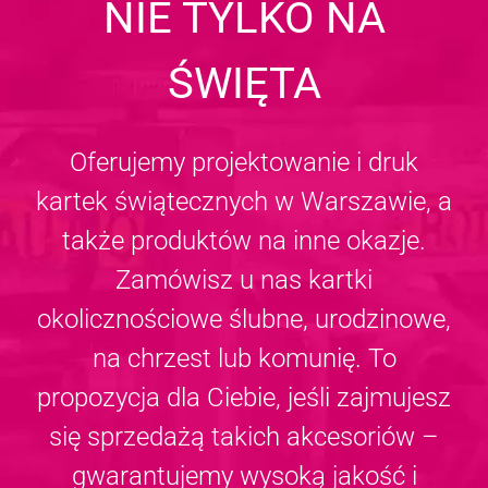
NIE TYLKO NA
ŚWIĘTA
Oferujemy projektowanie i druk
kartek świątecznych w Warszawie, a
także produktów na inne okazje.
Zamówisz u nas kartki
okolicznościowe ślubne, urodzinowe,
na chrzest lub komunię. To
propozycja dla Ciebie, jeśli zajmujesz
się sprzedażą takich akcesoriów –
gwarantujemy wysoką jakość i