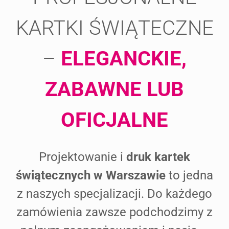
KARTKI ŚWIĄTECZNE
–
ELEGANCKIE,
ZABAWNE LUB
OFICJALNE
Projektowanie i
druk kartek
świątecznych w Warszawie
to jedna
z naszych specjalizacji. Do każdego
zamówienia zawsze podchodzimy z