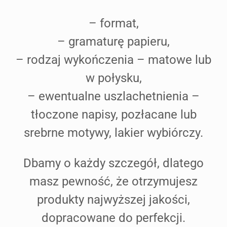
– format,
– gramaturę papieru,
– rodzaj wykończenia – matowe lub
w połysku,
– ewentualne uszlachetnienia –
tłoczone napisy, pozłacane lub
srebrne motywy, lakier wybiórczy.
Dbamy o każdy szczegół, dlatego
masz pewność, że otrzymujesz
produkty najwyższej jakości,
dopracowane do perfekcji.