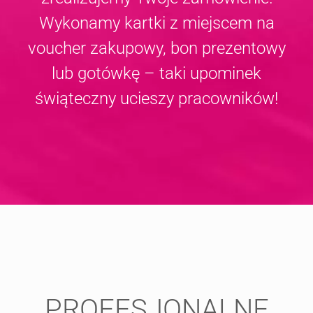
Wykonamy kartki z miejscem na
voucher zakupowy, bon prezentowy
lub gotówkę – taki upominek
świąteczny ucieszy pracowników!
PROFESJONALNE