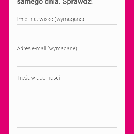
samego dnia. Sprawdź!
Imię i nazwisko (wymagane)
Adres e-mail (wymagane)
Treść wiadomości