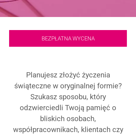
BEZPŁATNA WYCENA
Planujesz złożyć życzenia
świąteczne w oryginalnej formie?
Szukasz sposobu, który
odzwierciedli Twoją pamięć o
bliskich osobach,
współpracownikach, klientach czy