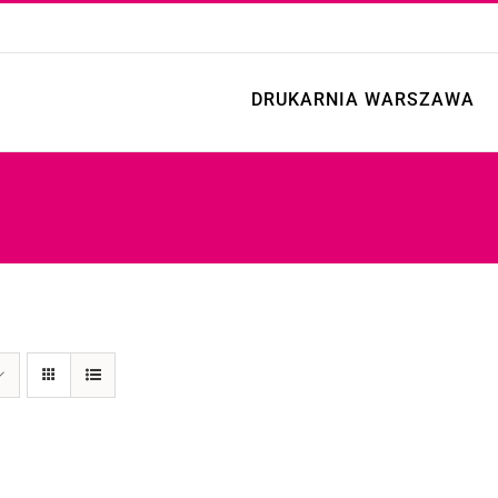
DRUKARNIA WARSZAWA