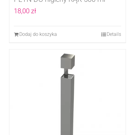
18,00
zł
Dodaj do koszyka
Details