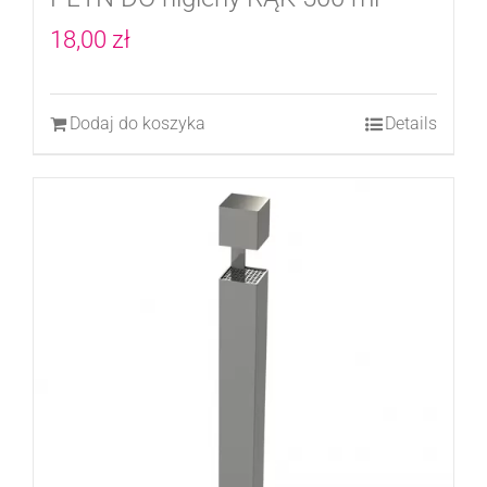
18,00
zł
Dodaj do koszyka
Details