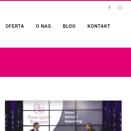
Facebook
Inst
OFERTA
O NAS
BLOG
KONTAKT