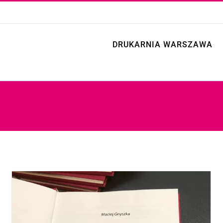
DRUKARNIA WARSZAWA