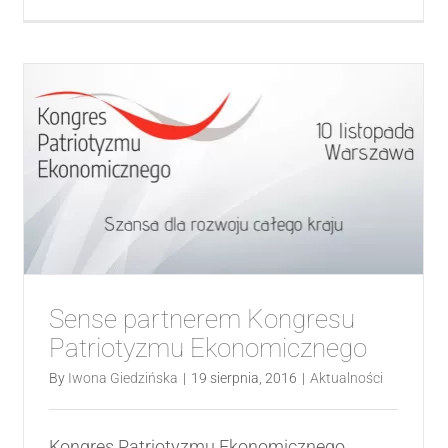
Sense partnerem Kongresu
Patriotyzmu Ekonomicznego
By
Iwona Giedzińska
|
19 sierpnia, 2016
|
Aktualności
Kongres Patriotyzmu Ekonomicznego