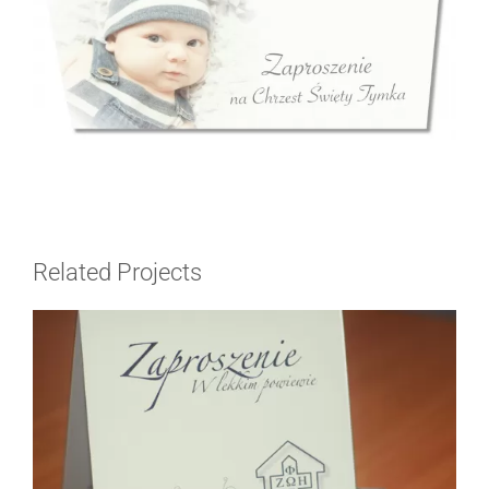
Related Projects