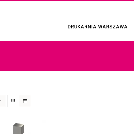
DRUKARNIA WARSZAWA