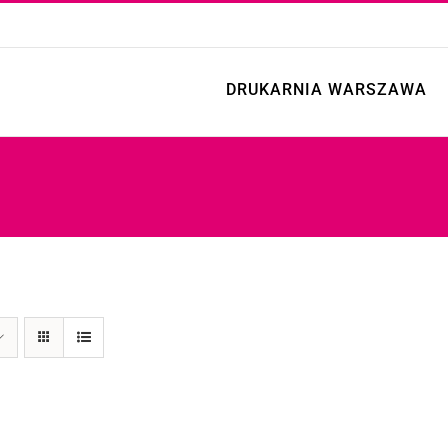
DRUKARNIA WARSZAWA