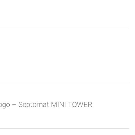
 logo – Septomat MINI TOWER